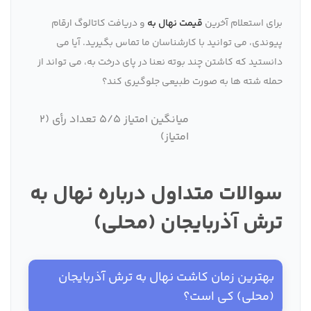
برای استعلام آخرین
قیمت نهال به
و دریافت کاتالوگ ارقام
پیوندی، می توانید با کارشناسان ما تماس بگیرید. آیا می
دانستید که کاشتن چند بوته نعنا در پای درخت به، می تواند از
حمله شته ها به صورت طبیعی جلوگیری کند؟
میانگین امتیاز 5/5 تعداد رأی (2
امتیاز)
سوالات متداول درباره نهال به
ترش آذربایجان (محلی)
بهترین زمان کاشت نهال به ترش آذربایجان
(محلی) کی است؟