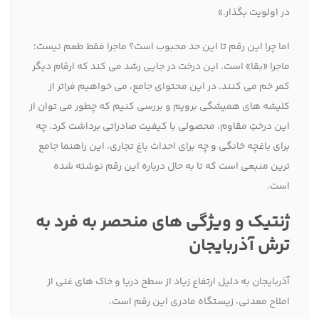
در اولویت بگذار.»
اما چرا این رقم تا این حد محبوب است؟ ماجرا فقط طعم نیست؛
ماجرا «بقا» است. این درخت در جایی رشد می کند که ارقام دیگر
کمر خم می کنند. در این محتوای جامع، می خواهیم فراتر از
کلیشه های همیشگی برویم و بررسی کنیم که چطور می توان از
این درختِ مقاوم، محصولی با کیفیت صادراتی برداشت کرد. چه
برای باغچه خانگی و چه برای احداث باغ تجاری، این راهنما جامع
ترین منبعی است که تا به حال درباره این رقم نوشته شده
است.
ژنتیک و ویژگی های منحصر به فرد به
ترش آذربایجان
آذربایجان به دلیل ارتفاع زیاد از سطح دریا و خاک های غنی از
املاح معدنی، زیستگاه مادری این رقم است.